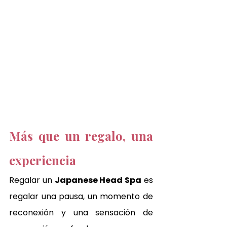
Más que un regalo, una 
experiencia
Regalar un 
Japanese Head Spa
 es 
regalar una pausa, un momento de 
reconexión y una sensación de 