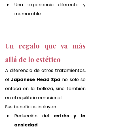
Una experiencia diferente y 
memorable
Un regalo que va más 
allá de lo estético
A diferencia de otros tratamientos, 
el 
Japanese Head Spa
 no solo se 
enfoca en la belleza, sino también 
en el equilibrio emocional.
Sus beneficios incluyen:
Reducción del 
estrés y la 
ansiedad