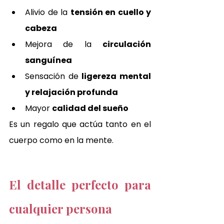
Alivio de la 
tensión en cuello y 
cabeza
Mejora de la 
circulación 
sanguínea
Sensación de 
ligereza mental 
y relajación profunda
Mayor 
calidad del sueño
Es un regalo que actúa tanto en el 
cuerpo como en la mente.
El detalle perfecto para 
cualquier persona