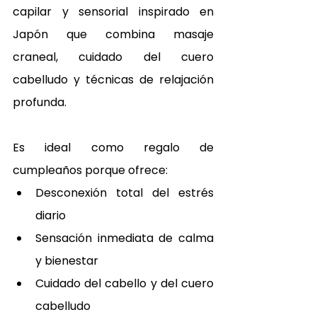
capilar y sensorial inspirado en 
Japón que combina masaje 
craneal, cuidado del cuero 
cabelludo y técnicas de relajación 
profunda.
Es ideal como regalo de 
cumpleaños porque ofrece:
Desconexión total del estrés 
diario
Sensación inmediata de calma 
y bienestar
Cuidado del cabello y del cuero 
cabelludo