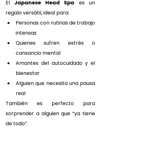
El 
Japanese Head Spa
 es un 
regalo versátil, ideal para:
Personas con rutinas de trabajo 
intensas
Quienes sufren estrés o 
cansancio mental
Amantes del autocuidado y el 
bienestar
Alguien que necesita una pausa 
real
También es perfecto para 
sorprender a alguien que “ya tiene 
de todo”.