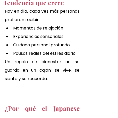
tendencia que crece
Hoy en día, cada vez más personas 
prefieren recibir:
Momentos de relajación
Experiencias sensoriales
Cuidado personal profundo
Pausas reales del estrés diario
Un regalo de bienestar no se 
guarda en un cajón: se vive, se 
siente y se recuerda.
¿Por qué el Japanese 