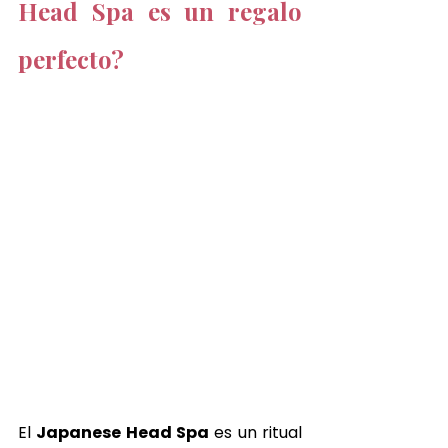
Head Spa es un regalo 
perfecto?
El 
Japanese Head Spa
 es un ritual 