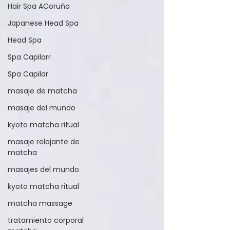
Hair Spa ACoruña
Japanese Head Spa
Head Spa
Spa Capilarr
Spa Capilar
masaje de matcha
masaje del mundo
kyoto matcha ritual
masaje relajante de
matcha
masajes del mundo
kyoto matcha ritual
matcha massage
tratamiento corporal