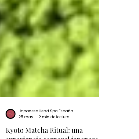
Japanese Head Spa España
25 may
2 min de lectura