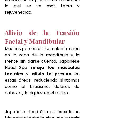
la piel se ve más tersa y 
rejuvenecida.
Alivio de la Tensión 
Facial y Mandibular
Muchas personas acumulan tensión 
en la zona de la mandíbula y la 
frente sin darse cuenta. Japanese 
Head Spa 
relaja los músculos 
faciales
 y 
alivia la presión
 en 
estas áreas, reduciendo síntomas 
como el bruxismo, dolores de 
cabeza y la rigidez en el rostro. 
Japanese Head Spa no es solo un 