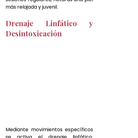
más relajada y juvenil.
Drenaje Linfático y 
Desintoxicación
Mediante movimientos específicos 
se activa el drenaje linfático, 