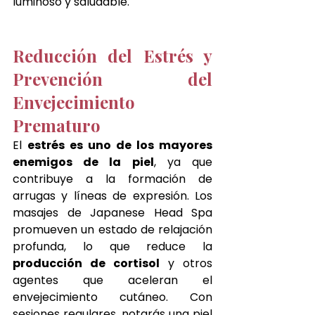
luminoso y saludable.
Reducción del Estrés y 
Prevención del 
Envejecimiento 
Prematuro
El 
estrés es uno de los mayores 
enemigos de la piel
, ya que 
contribuye a la formación de 
arrugas y líneas de expresión. Los 
masajes de Japanese Head Spa 
promueven un estado de relajación 
profunda, lo que reduce la 
producción de cortisol
 y otros 
agentes que aceleran el 
envejecimiento cutáneo. Con 
sesiones regulares, notarás una piel 