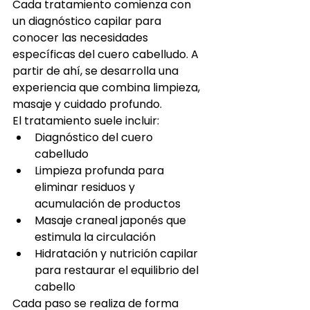
Cada tratamiento comienza con 
un diagnóstico capilar para 
conocer las necesidades 
específicas del cuero cabelludo. A 
partir de ahí, se desarrolla una 
experiencia que combina limpieza, 
masaje y cuidado profundo.
El tratamiento suele incluir:
Diagnóstico del cuero 
cabelludo
Limpieza profunda para 
eliminar residuos y 
acumulación de productos
Masaje craneal japonés que 
estimula la circulación
Hidratación y nutrición capilar 
para restaurar el equilibrio del 
cabello
Cada paso se realiza de forma 