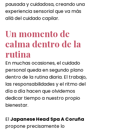
pausada y cuidadosa, creando una 
experiencia sensorial que va más 
allá del cuidado capilar.
Un momento de 
calma dentro de la 
rutina
En muchas ocasiones, el cuidado 
personal queda en segundo plano 
dentro de la rutina diaria. El trabajo, 
las responsabilidades y el ritmo del 
día a día hacen que olvidemos 
dedicar tiempo a nuestro propio 
bienestar.
El 
Japanese Head Spa A Coruña 
propone precisamente lo 