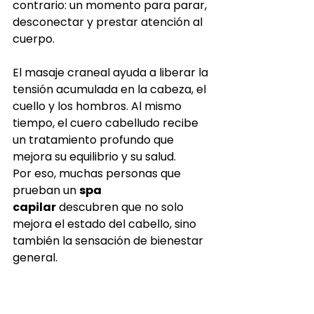
contrario: un momento para parar, 
desconectar y prestar atención al 
cuerpo.
El masaje craneal ayuda a liberar la 
tensión acumulada en la cabeza, el 
cuello y los hombros. Al mismo 
tiempo, el cuero cabelludo recibe 
un tratamiento profundo que 
mejora su equilibrio y su salud.
Por eso, muchas personas que 
prueban un 
spa 
capilar
 descubren que no solo 
mejora el estado del cabello, sino 
también la sensación de bienestar 
general.