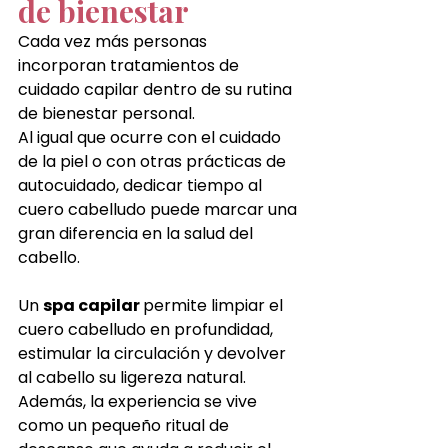
de bienestar
Cada vez más personas 
incorporan tratamientos de 
cuidado capilar dentro de su rutina 
de bienestar personal.
Al igual que ocurre con el cuidado 
de la piel o con otras prácticas de 
autocuidado, dedicar tiempo al 
cuero cabelludo puede marcar una 
gran diferencia en la salud del 
cabello.
Un 
spa capilar 
permite limpiar el 
cuero cabelludo en profundidad, 
estimular la circulación y devolver 
al cabello su ligereza natural.
Además, la experiencia se vive 
como un pequeño ritual de 