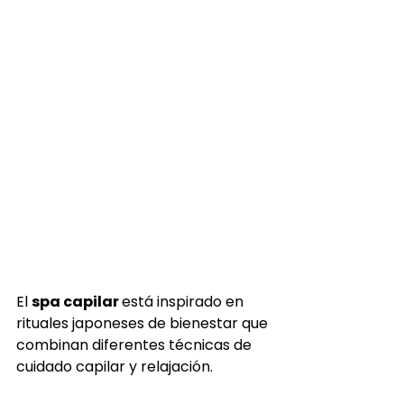
El 
spa capilar 
está inspirado en 
rituales japoneses de bienestar que 
combinan diferentes técnicas de 
cuidado capilar y relajación.