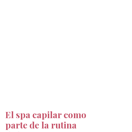
El spa capilar como 
parte de la rutina 