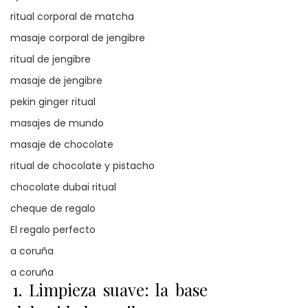
ritual corporal de matcha
masaje corporal de jengibre
ritual de jengibre
masaje de jengibre
pekin ginger ritual
masajes de mundo
masaje de chocolate
ritual de chocolate y pistacho
chocolate dubai ritual
cheque de regalo
El regalo perfecto
a coruña
a coruña
1. Limpieza suave: la base 