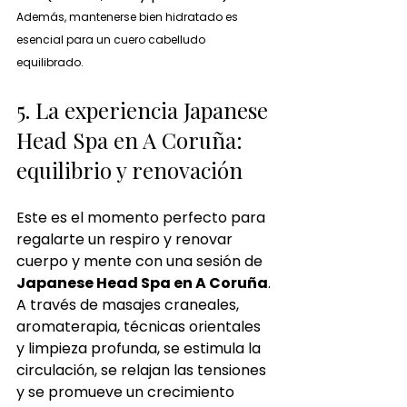
Además, mantenerse bien hidratado es 
esencial para un cuero cabelludo 
equilibrado.
5. La experiencia Japanese 
Head Spa en A Coruña: 
equilibrio y renovación
Este es el momento perfecto para 
regalarte un respiro y renovar 
cuerpo y mente con una sesión de 
Japanese Head Spa en A Coruña
. 
A través de masajes craneales, 
aromaterapia, técnicas orientales 
y limpieza profunda, se estimula la 
circulación, se relajan las tensiones 
y se promueve un crecimiento 