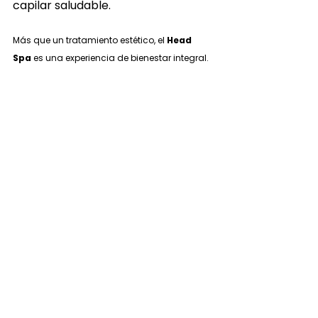
capilar saludable.
Más que un tratamiento estético, el 
Head 
Spa
 es una experiencia de bienestar integral.