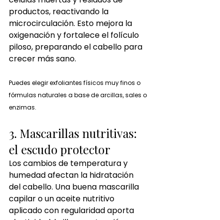
productos, reactivando la 
microcirculación. Esto mejora la 
oxigenación y fortalece el folículo 
piloso, preparando el cabello para 
crecer más sano.
Puedes elegir exfoliantes físicos muy finos o 
fórmulas naturales a base de arcillas, sales o 
enzimas.
3. Mascarillas nutritivas: 
el escudo protector
Los cambios de temperatura y 
humedad afectan la hidratación 
del cabello. Una buena mascarilla 
capilar o un aceite nutritivo 
aplicado con regularidad aporta 