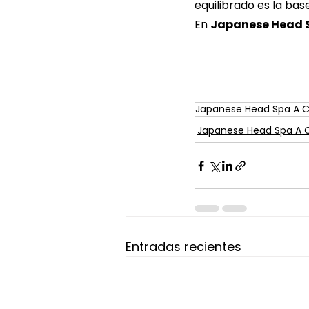
equilibrado es la bas
En 
Japanese Head 
Japanese Head Spa A 
Japanese Head Spa A 
Entradas recientes