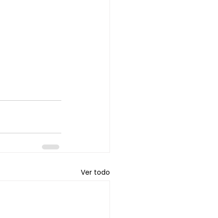
Ver todo