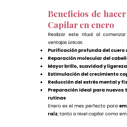
Beneficios de hacer
Capilar en enero
Realizar este ritual al comenzar
ventajas únicas:
Purificación profunda del cuero
Reparación molecular del cabel
Mayor brillo, suavidad y ligereza
Estimulación del crecimiento ca
Reducción del estrés mental y fí
Preparación ideal para nuevos t
rutinas
Enero es el mes perfecto para 
emp
raíz
, tanto a nivel capilar como em