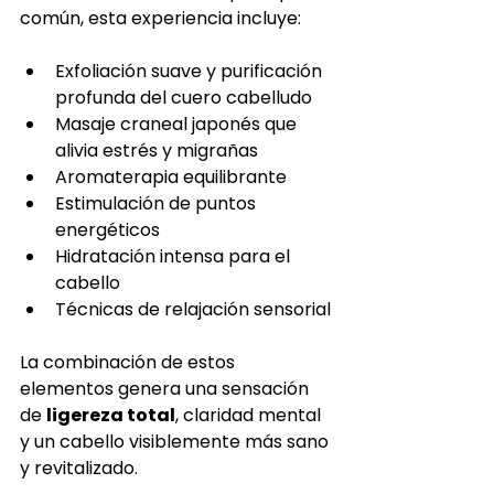
común, esta experiencia incluye:
Exfoliación suave y purificación 
profunda del cuero cabelludo
Masaje craneal japonés que 
alivia estrés y migrañas
Aromaterapia equilibrante
Estimulación de puntos 
energéticos
Hidratación intensa para el 
cabello
Técnicas de relajación sensorial
La combinación de estos 
elementos genera una sensación 
de 
ligereza total
, claridad mental 
y un cabello visiblemente más sano 
y revitalizado.