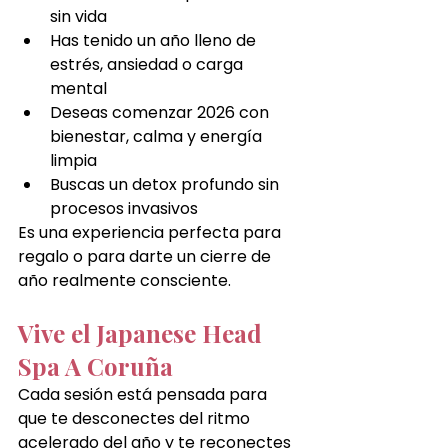
sin vida
Has tenido un año lleno de 
estrés, ansiedad o carga 
mental
Deseas comenzar 2026 con 
bienestar, calma y energía 
limpia
Buscas un detox profundo sin 
procesos invasivos
Es una experiencia perfecta para 
regalo o para darte un cierre de 
año realmente consciente.
Vive el Japanese Head 
Spa A 
Coruña 
Cada sesión está pensada para 
que te desconectes del ritmo 
acelerado del año y te reconectes 