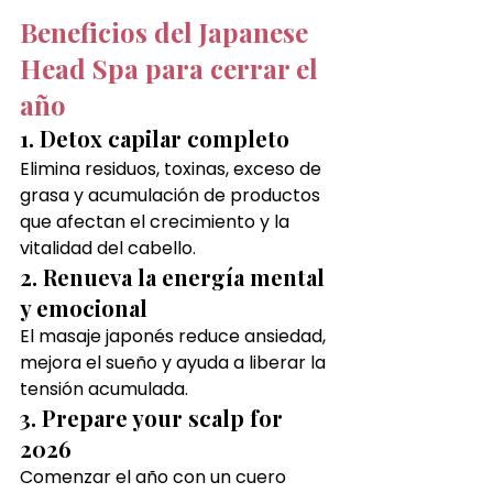
Beneficios del Japanese 
Head Spa para cerrar el 
año
1. Detox capilar completo
Elimina residuos, toxinas, exceso de 
grasa y acumulación de productos 
que afectan el crecimiento y la 
vitalidad del cabello.
2. Renueva la energía mental 
y emocional
El masaje japonés reduce ansiedad, 
mejora el sueño y ayuda a liberar la 
tensión acumulada.
3. Prepare your scalp for 
2026
Comenzar el año con un cuero 