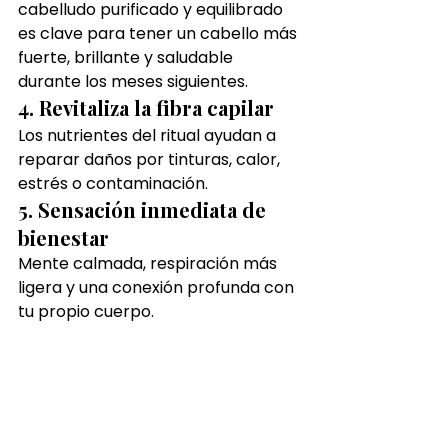
cabelludo purificado y equilibrado 
es clave para tener un cabello más 
fuerte, brillante y saludable 
durante los meses siguientes.
4. Revitaliza la fibra capilar
Los nutrientes del ritual ayudan a 
reparar daños por tinturas, calor, 
estrés o contaminación.
5. Sensación inmediata de 
bienestar
Mente calmada, respiración más 
ligera y una conexión profunda con 
tu propio cuerpo.