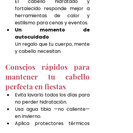
El cabello hidratado y 
fortalecido responde mejor a 
herramientas de calor y 
estilismo para cenas y eventos.
Un momento de 
autocuidado 
Un regalo que tu cuerpo, mente 
y cabello necesitan.
Consejos rápidos para 
mantener tu cabello 
perfecta en fiestas
Evita lavarlo todos los días para 
no perder hidratación.
Usa agua tibia —no caliente— 
en invierno.
Aplica protectores térmicos 
antes de peinarte.