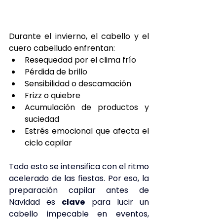
Durante el invierno, el cabello y el 
cuero cabelludo enfrentan:
Resequedad por el clima frío
Pérdida de brillo
Sensibilidad o descamación
Frizz o quiebre
Acumulación de productos y 
suciedad
Estrés emocional que afecta el 
ciclo capilar
Todo esto se intensifica con el ritmo 
acelerado de las fiestas. Por eso, la 
preparación capilar antes de 
Navidad es 
clave
para lucir un 
cabello impecable en eventos, 