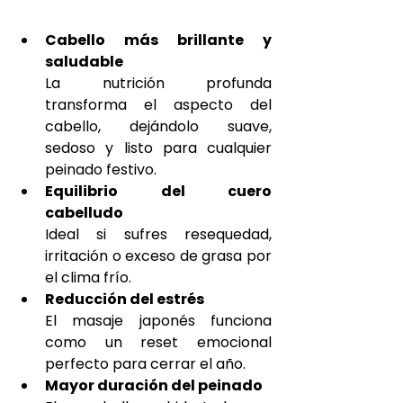
Cabello más brillante y 
saludable
La nutrición profunda 
transforma el aspecto del 
cabello, dejándolo suave, 
sedoso y listo para cualquier 
peinado festivo.
Equilibrio del cuero 
cabelludo
Ideal si sufres resequedad, 
irritación o exceso de grasa por 
el clima frío.
Reducción del estrés
El masaje japonés funciona 
como un reset emocional 
perfecto para cerrar el año.
Mayor duración del peinado