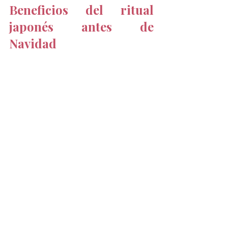
Beneficios del ritual 
japonés antes de 
Navidad