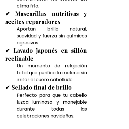
clima frío.
✔ Mascarillas nutritivas y 
aceites reparadores
Aportan brillo natural, 
suavidad y fuerza sin químicos 
agresivos.
✔ Lavado japonés en sillón 
reclinable
Un momento de relajación 
total que purifica la melena sin 
irritar el cuero cabelludo.
✔ Sellado final de brillo
Perfecto para que tu cabello 
luzca luminoso y manejable 
durante todas las 
celebraciones navideñas.