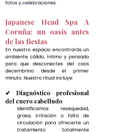
fotos y celebraciones.
Japanese Head Spa A 
Coruña: un oasis antes 
de las fiestas
En nuestro espacio encontrarás un 
ambiente cálido, íntimo y pensado 
para que desconectes del caos 
decembrino desde el primer 
minuto. Nuestro ritual incluye:
✔ Diagnóstico profesional 
del cuero cabelludo
Identificamos resequedad, 
grasa, irritación o falta de 
circulación para ofrecerte un 
tratamiento totalmente 