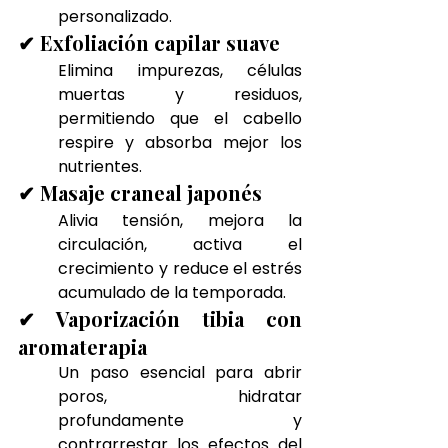
personalizado.
✔ Exfoliación capilar suave
Elimina impurezas, células 
muertas y residuos, 
permitiendo que el cabello 
respire y absorba mejor los 
nutrientes.
✔ Masaje craneal japonés
Alivia tensión, mejora la 
circulación, activa el 
crecimiento y reduce el estrés 
acumulado de la temporada.
✔ Vaporización tibia con 
aromaterapia
Un paso esencial para abrir 
poros, hidratar 
profundamente y 
contrarrestar los efectos del 