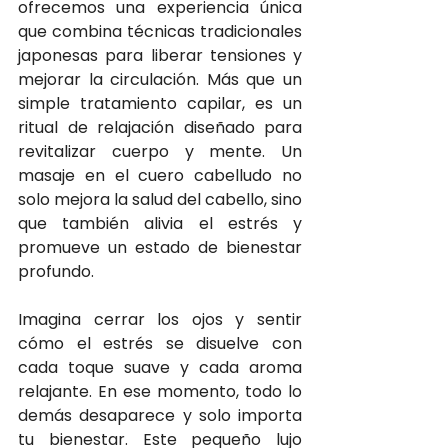
ofrecemos una experiencia única 
que combina técnicas tradicionales 
japonesas para liberar tensiones y 
mejorar la circulación. Más que un 
simple tratamiento capilar, es un 
ritual de relajación diseñado para 
revitalizar cuerpo y mente. Un 
masaje en el cuero cabelludo no 
solo mejora la salud del cabello, sino 
que también alivia el estrés y 
promueve un estado de bienestar 
profundo.
Imagina cerrar los ojos y sentir 
cómo el estrés se disuelve con 
cada toque suave y cada aroma 
relajante. En ese momento, todo lo 
demás desaparece y solo importa 
tu bienestar. Este pequeño lujo 