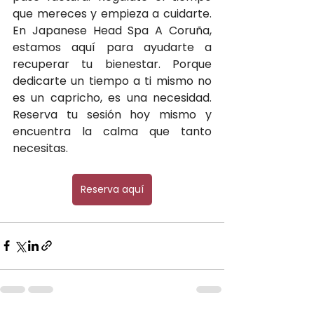
que mereces y empieza a cuidarte. 
En Japanese Head Spa A Coruña, 
estamos aquí para ayudarte a 
recuperar tu bienestar. Porque 
dedicarte un tiempo a ti mismo no 
es un capricho, es una necesidad. 
Reserva tu sesión hoy mismo y 
encuentra la calma que tanto 
necesitas.
Reserva aquí