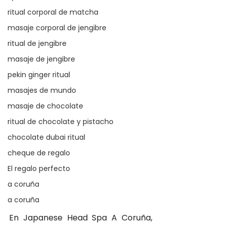
ritual corporal de matcha
masaje corporal de jengibre
ritual de jengibre
masaje de jengibre
pekin ginger ritual
masajes de mundo
masaje de chocolate
ritual de chocolate y pistacho
chocolate dubai ritual
cheque de regalo
El regalo perfecto
a coruña
a coruña
En Japanese Head Spa A Coruña, 