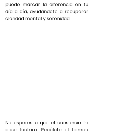
puede marcar la diferencia en tu 
día a día, ayudándote a recuperar 
claridad mental y serenidad.
No esperes a que el cansancio te 
pase factura. Regálate el tiempo 