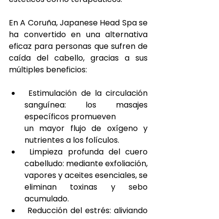
En A Coruña, Japanese Head Spa se 
ha convertido en una alternativa 
eficaz para personas que sufren de 
caída del cabello, gracias a sus 
múltiples beneficios:
 Estimulación de la circulación 
sanguínea: los masajes 
específicos promueven
un mayor flujo de oxígeno y 
nutrientes a los folículos.
 Limpieza profunda del cuero 
cabelludo: mediante exfoliación, 
vapores y aceites esenciales, se 
eliminan toxinas y sebo 
acumulado.
 Reducción del estrés: aliviando 