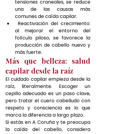
tensiones craneales, se reduce 
una de las causas más 
comunes de caída capilar.
 Reactivación del crecimiento: 
al mejorar el entorno del 
folículo piloso, se favorece la 
producción de cabello nuevo y 
más fuerte.
Más que belleza: salud 
capilar desde la raíz
El cuidado capilar empieza desde la 
raíz, literalmente. Escoger un 
cepillo adecuado es un paso clave, 
pero tratar el cuero cabelludo con 
respeto y consciencia es lo que 
marca la diferencia a largo plazo.
Si estás en A Coruña y te preocupa 
la caída del cabello, considera 