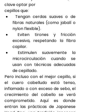
clave optar por
cepillos que:
 Tengan cerdas suaves o de 
fibras naturales (como jabalí o 
nylon flexible).
 Eviten tirones y fricción 
excesiva, respetando la fibra 
capilar.
 Estimulen suavemente la 
microcirculación cuando se 
usan con técnicas adecuadas 
de cepillado.
Pero incluso con el mejor cepillo, si 
el cuero cabelludo está tenso, 
inflamado o con exceso de sebo, el 
crecimiento del cabello se verá 
comprometido. Aquí es donde 
entran las prácticas de Japanese 