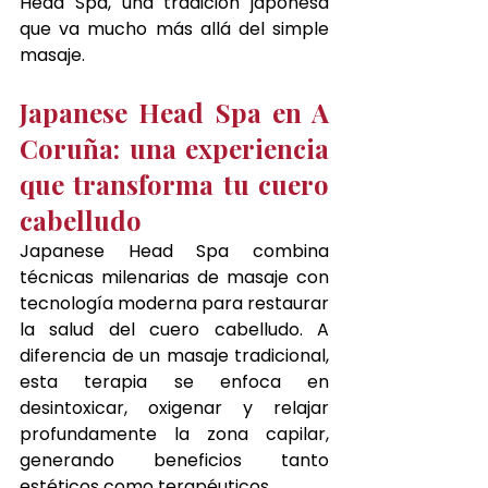
Head Spa, una tradición japonesa 
que va mucho más allá del simple 
masaje.
Japanese Head Spa en A 
Coruña: una experiencia 
que transforma tu cuero 
cabelludo
Japanese Head Spa combina 
técnicas milenarias de masaje con 
tecnología moderna para restaurar 
la salud del cuero cabelludo. A 
diferencia de un masaje tradicional, 
esta terapia se enfoca en 
desintoxicar, oxigenar y relajar 
profundamente la zona capilar, 
generando beneficios tanto 
estéticos como terapéuticos.