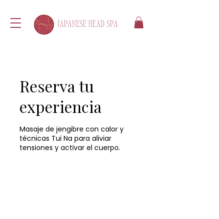
Reserva tu
experiencia
Masaje de jengibre con calor y
técnicas Tui Na para aliviar
tensiones y activar el cuerpo.